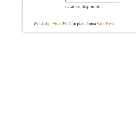
caratteri disponibili
Webdesign
Visus
2006, su piattaforma
WordPress