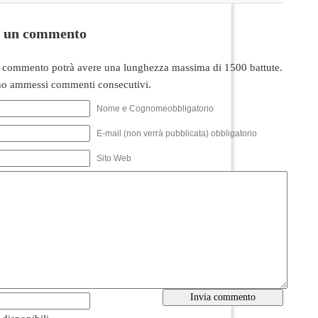
i un commento
 commento potrà avere una lunghezza massima di 1500 battute.
o ammessi commenti consecutivi.
Nome e Cognomeobbligatorio
E-mail (non verrà pubblicata) obbligatorio
Sito Web