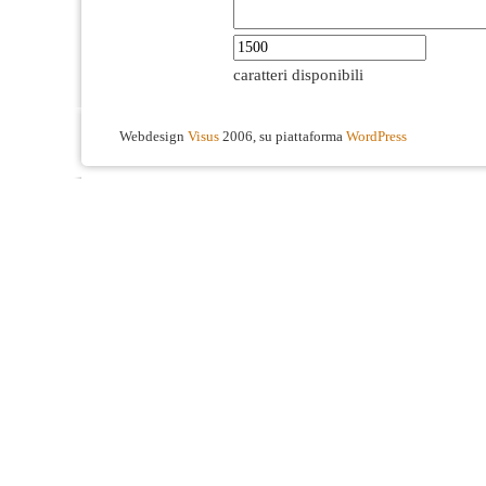
caratteri disponibili
Webdesign
Visus
2006, su piattaforma
WordPress