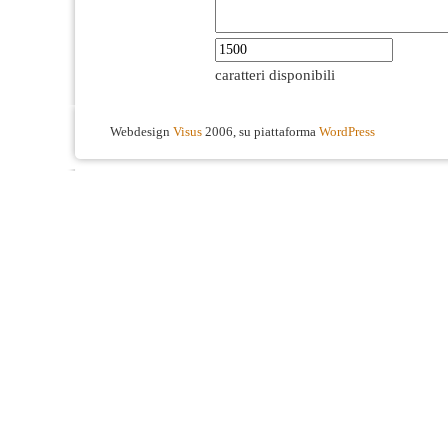
caratteri disponibili
Webdesign
Visus
2006, su piattaforma
WordPress