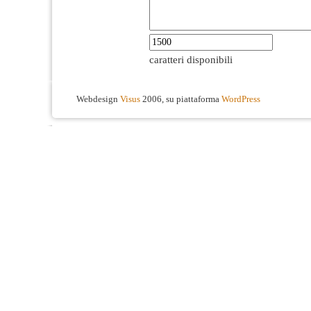
caratteri disponibili
Webdesign
Visus
2006, su piattaforma
WordPress