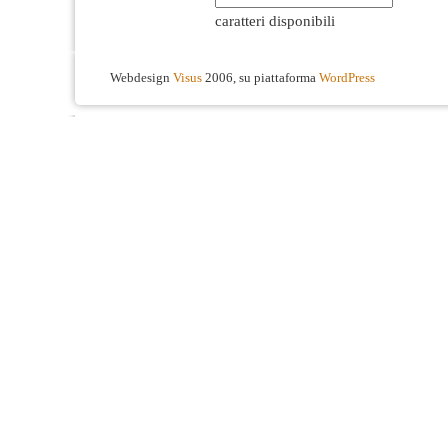
caratteri disponibili
Webdesign
Visus
2006, su piattaforma
WordPress