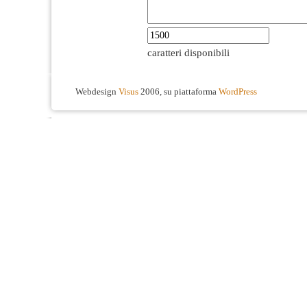
caratteri disponibili
Webdesign
Visus
2006, su piattaforma
WordPress