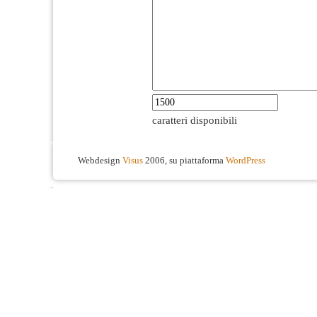
caratteri disponibili
Webdesign
Visus
2006, su piattaforma
WordPress