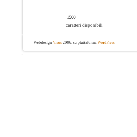
caratteri disponibili
Webdesign
Visus
2006, su piattaforma
WordPress