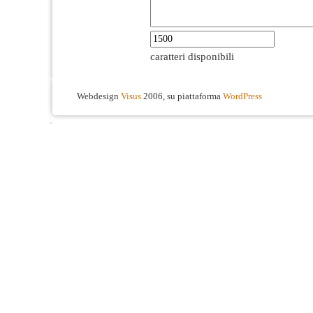
caratteri disponibili
Webdesign
Visus
2006, su piattaforma
WordPress