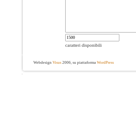
caratteri disponibili
Webdesign
Visus
2006, su piattaforma
WordPress