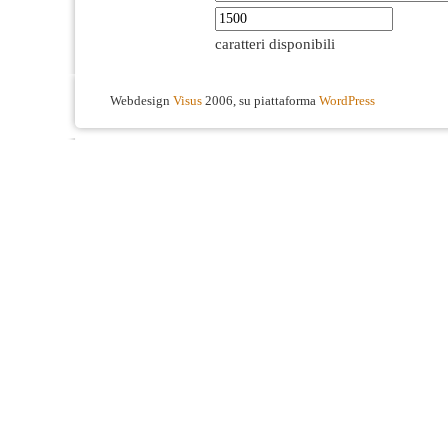
caratteri disponibili
Webdesign
Visus
2006, su piattaforma
WordPress