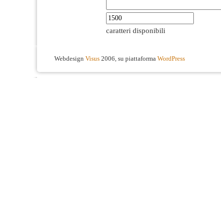
caratteri disponibili
Webdesign
Visus
2006, su piattaforma
WordPress