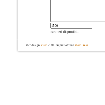
caratteri disponibili
Webdesign
Visus
2006, su piattaforma
WordPress