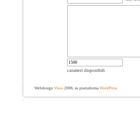
caratteri disponibili
Webdesign
Visus
2006, su piattaforma
WordPress