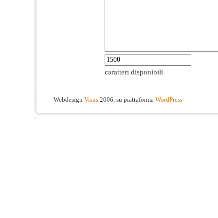
caratteri disponibili
Webdesign
Visus
2006, su piattaforma
WordPress