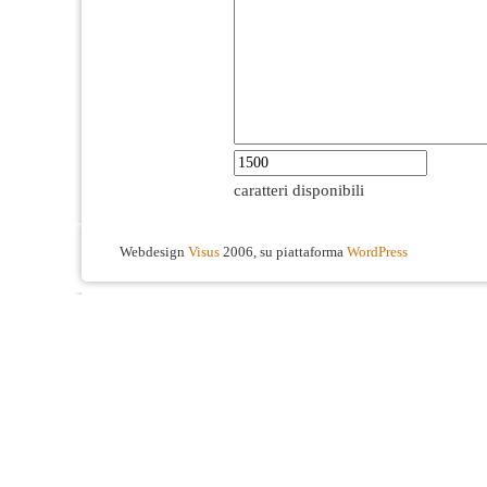
caratteri disponibili
Webdesign
Visus
2006, su piattaforma
WordPress