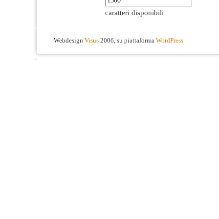
caratteri disponibili
Webdesign
Visus
2006, su piattaforma
WordPress