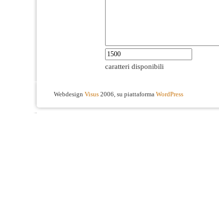
caratteri disponibili
Webdesign
Visus
2006, su piattaforma
WordPress