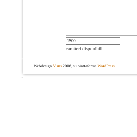
caratteri disponibili
Webdesign
Visus
2006, su piattaforma
WordPress