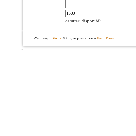
caratteri disponibili
Webdesign
Visus
2006, su piattaforma
WordPress