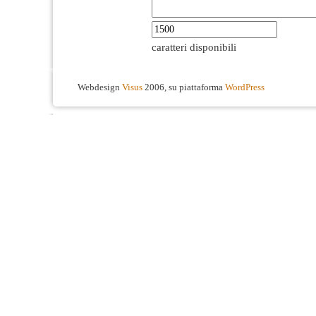
caratteri disponibili
Webdesign
Visus
2006, su piattaforma
WordPress