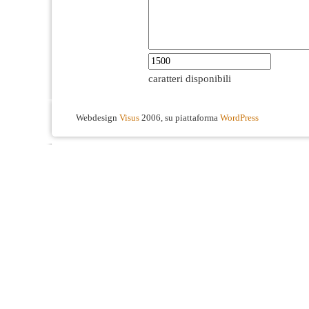
caratteri disponibili
Webdesign
Visus
2006, su piattaforma
WordPress