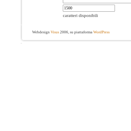
caratteri disponibili
Webdesign
Visus
2006, su piattaforma
WordPress