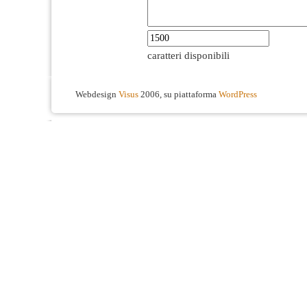
caratteri disponibili
Webdesign
Visus
2006, su piattaforma
WordPress