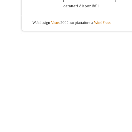
caratteri disponibili
Webdesign
Visus
2006, su piattaforma
WordPress