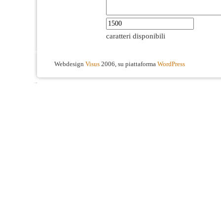
caratteri disponibili
Webdesign
Visus
2006, su piattaforma
WordPress