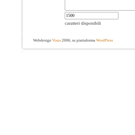
caratteri disponibili
Webdesign
Visus
2006, su piattaforma
WordPress