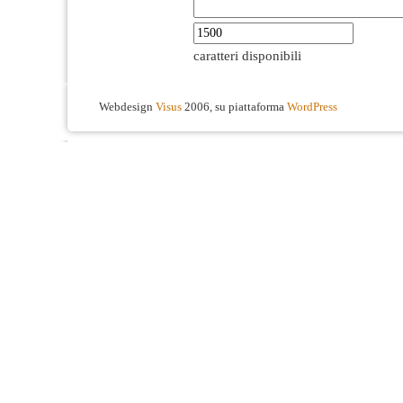
caratteri disponibili
Webdesign
Visus
2006, su piattaforma
WordPress