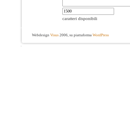
caratteri disponibili
Webdesign
Visus
2006, su piattaforma
WordPress