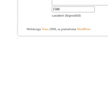
caratteri disponibili
Webdesign
Visus
2006, su piattaforma
WordPress