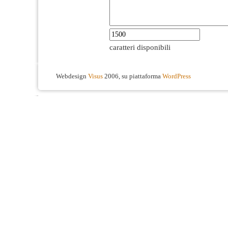
caratteri disponibili
Webdesign
Visus
2006, su piattaforma
WordPress