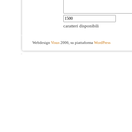
caratteri disponibili
Webdesign
Visus
2006, su piattaforma
WordPress