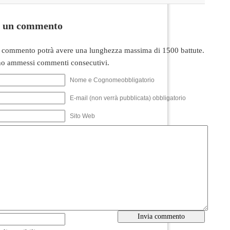
i un commento
 commento potrà avere una lunghezza massima di 1500 battute.
o ammessi commenti consecutivi.
Nome e Cognomeobbligatorio
E-mail (non verrà pubblicata) obbligatorio
Sito Web