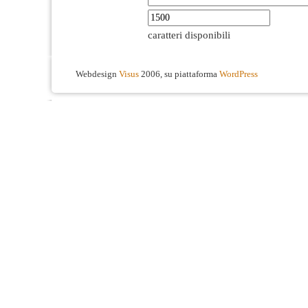
caratteri disponibili
Webdesign
Visus
2006, su piattaforma
WordPress