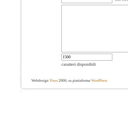
caratteri disponibili
Webdesign
Visus
2006, su piattaforma
WordPress