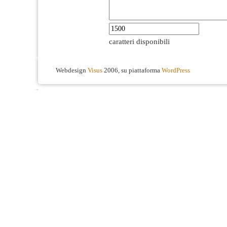
caratteri disponibili
Webdesign
Visus
2006, su piattaforma
WordPress