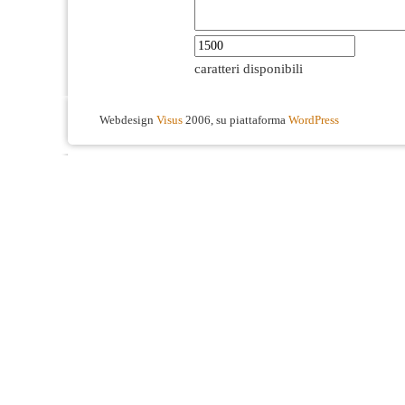
caratteri disponibili
Webdesign
Visus
2006, su piattaforma
WordPress