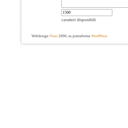
caratteri disponibili
Webdesign
Visus
2006, su piattaforma
WordPress