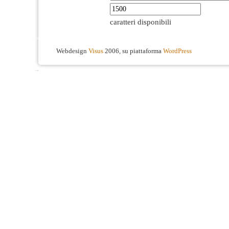
caratteri disponibili
Webdesign
Visus
2006, su piattaforma
WordPress