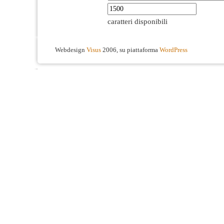
caratteri disponibili
Webdesign
Visus
2006, su piattaforma
WordPress