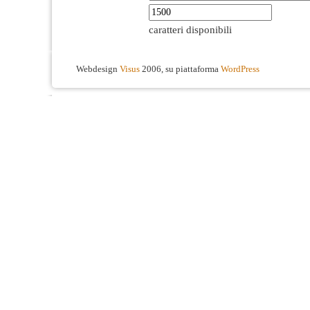
caratteri disponibili
Webdesign
Visus
2006, su piattaforma
WordPress