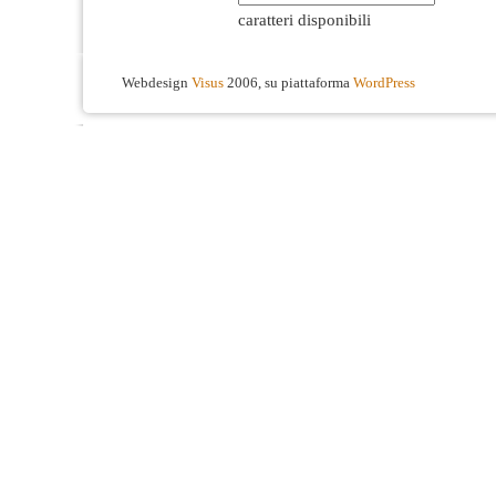
caratteri disponibili
Webdesign
Visus
2006, su piattaforma
WordPress