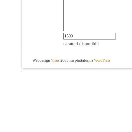
caratteri disponibili
Webdesign
Visus
2006, su piattaforma
WordPress