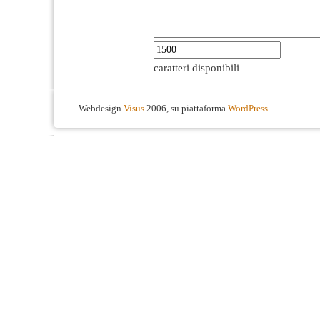
caratteri disponibili
Webdesign
Visus
2006, su piattaforma
WordPress