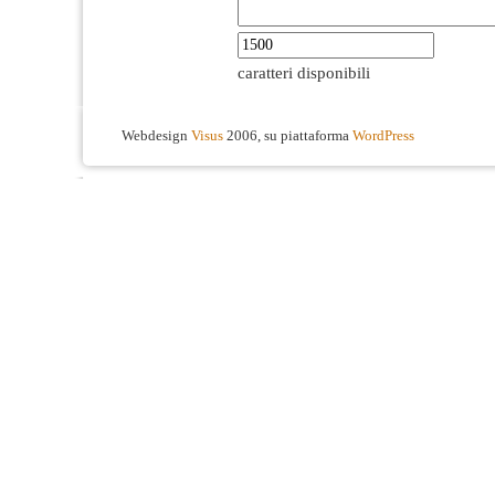
caratteri disponibili
Webdesign
Visus
2006, su piattaforma
WordPress