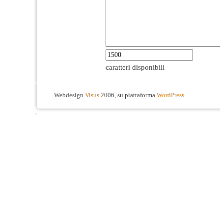
caratteri disponibili
Webdesign
Visus
2006, su piattaforma
WordPress