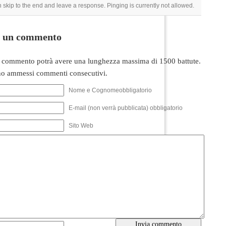
 skip to the end and leave a response. Pinging is currently not allowed.
i un commento
 commento potrà avere una lunghezza massima di 1500 battute.
o ammessi commenti consecutivi.
Nome e Cognomeobbligatorio
E-mail (non verrà pubblicata) obbligatorio
Sito Web