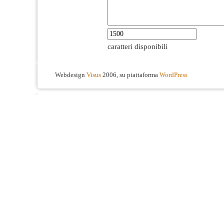
caratteri disponibili
Webdesign
Visus
2006, su piattaforma
WordPress