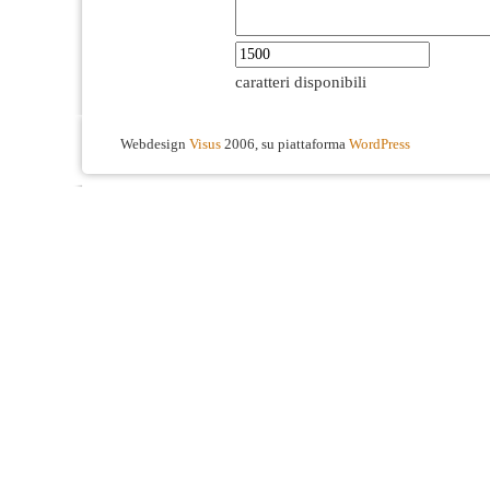
caratteri disponibili
Webdesign
Visus
2006, su piattaforma
WordPress